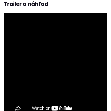
Trailer a náhľad