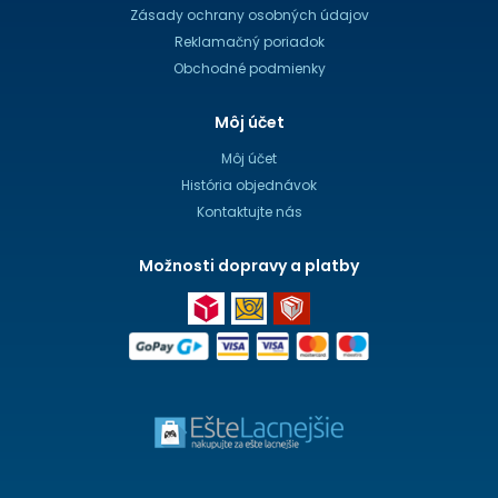
Zásady ochrany osobných údajov
Reklamačný poriadok
Obchodné podmienky
Môj účet
Môj účet
História objednávok
Kontaktujte nás
Možnosti dopravy a platby