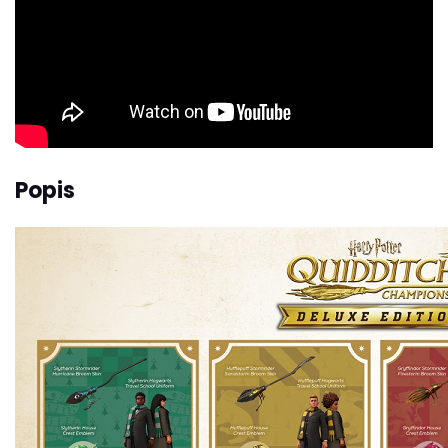
Popis