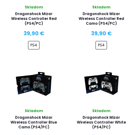
Skladom
Skladom
Dragonshock Mizar
Dragonshock Mizar
Wireless Controller Red
Wireless Controller Red
(PS4/PC)
Camo (PS4/PC)
39,90 €
39,90 €
PS4
PS4
Skladom
Skladom
Dragonshock Mizar
Dragonshock Mizar
Wireless Controller Blue
Wireless Controller White
Camo (PS4/PC)
(PS4/PC)