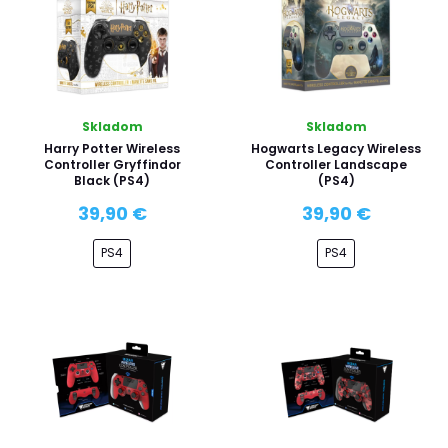
Skladom
Skladom
Harry Potter Wireless
Hogwarts Legacy Wireless
Controller Gryffindor
Controller Landscape
Black (PS4)
(PS4)
39,90 €
39,90 €
PS4
PS4