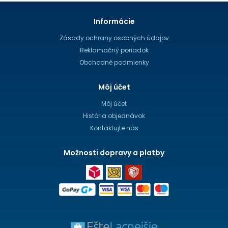
Informácie
Zásady ochrany osobných údajov
Reklamačný poriadok
Obchodné podmienky
Môj účet
Môj účet
História objednávok
Kontaktujte nás
Možnosti dopravy a platby