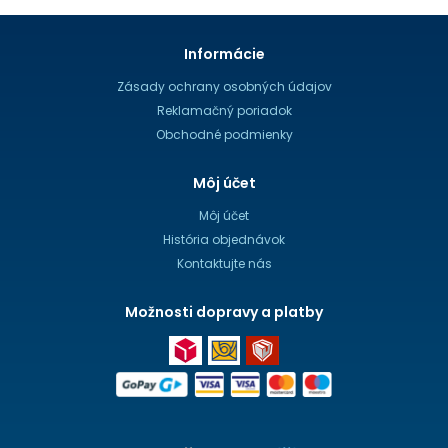
Informácie
Zásady ochrany osobných údajov
Reklamačný poriadok
Obchodné podmienky
Môj účet
Môj účet
História objednávok
Kontaktujte nás
Možnosti dopravy a platby