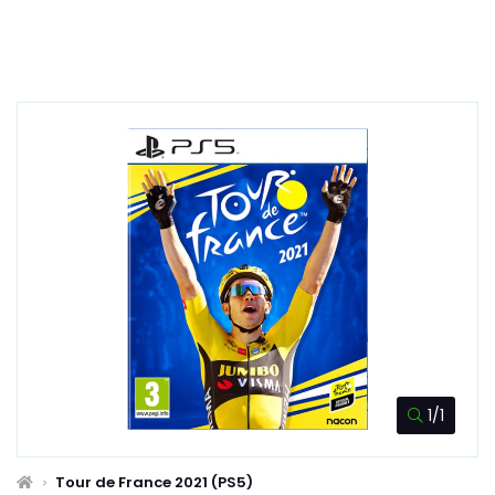
1/1
Tour de France 2021 (PS5)