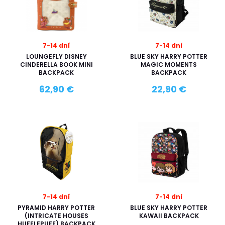
7-14 dní
7-14 dní
LOUNGEFLY DISNEY
BLUE SKY HARRY POTTER
CINDERELLA BOOK MINI
MAGIC MOMENTS
BACKPACK
BACKPACK
62,90 €
22,90 €
7-14 dní
7-14 dní
PYRAMID HARRY POTTER
BLUE SKY HARRY POTTER
(INTRICATE HOUSES
KAWAII BACKPACK
HUFFLEPUFF) BACKPACK