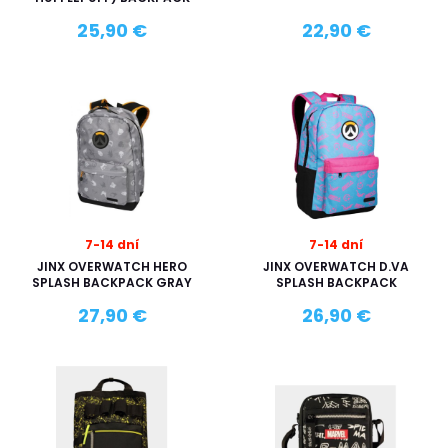
25,90 €
22,90 €
7-14 dní
7-14 dní
JINX OVERWATCH HERO
JINX OVERWATCH D.VA
SPLASH BACKPACK GRAY
SPLASH BACKPACK
27,90 €
26,90 €