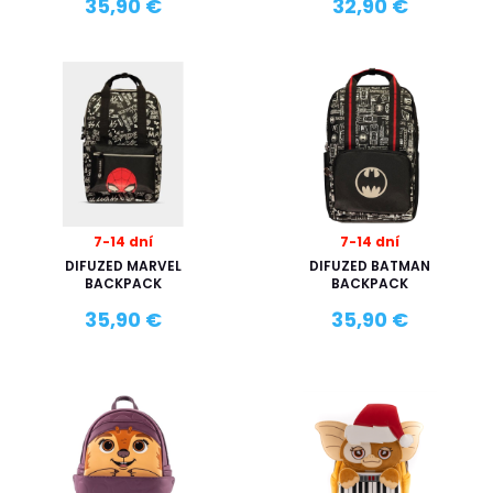
35,90 €
32,90 €
7-14 dní
7-14 dní
DIFUZED MARVEL
DIFUZED BATMAN
BACKPACK
BACKPACK
35,90 €
35,90 €