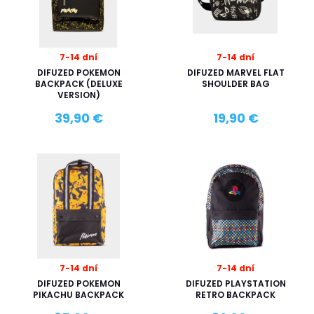
7-14 dní
7-14 dní
DIFUZED POKEMON
DIFUZED MARVEL FLAT
BACKPACK (DELUXE
SHOULDER BAG
VERSION)
39,90 €
19,90 €
7-14 dní
7-14 dní
DIFUZED POKEMON
DIFUZED PLAYSTATION
PIKACHU BACKPACK
RETRO BACKPACK