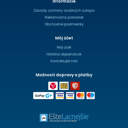
Informácie
Zásady ochrany osobných údajov
Reklamačný poriadok
Obchodné podmienky
Môj účet
Môj účet
História objednávok
Kontaktujte nás
Možnosti dopravy a platby