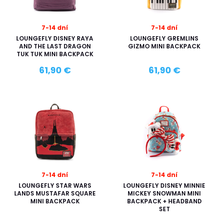
7-14 dní
7-14 dní
LOUNGEFLY DISNEY RAYA
LOUNGEFLY GREMLINS
AND THE LAST DRAGON
GIZMO MINI BACKPACK
TUK TUK MINI BACKPACK
61,90 €
61,90 €
7-14 dní
7-14 dní
LOUNGEFLY STAR WARS
LOUNGEFLY DISNEY MINNIE
LANDS MUSTAFAR SQUARE
MICKEY SNOWMAN MINI
MINI BACKPACK
BACKPACK + HEADBAND
SET