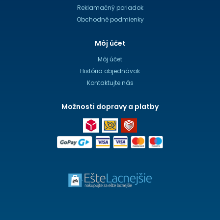
Reklamačný poriadok
Obchodné podmienky
Môj účet
Môj účet
História objednávok
Kontaktujte nás
Možnosti dopravy a platby