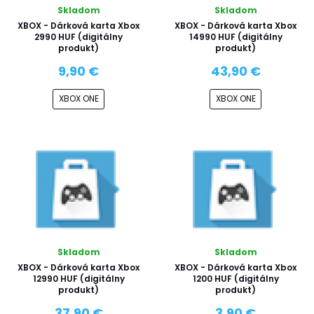
Skladom
Skladom
XBOX - Dárková karta Xbox
XBOX - Dárková karta Xbox
2990 HUF (digitálny
14990 HUF (digitálny
produkt)
produkt)
9,90 €
43,90 €
XBOX ONE
XBOX ONE
Skladom
Skladom
XBOX - Dárková karta Xbox
XBOX - Dárková karta Xbox
12990 HUF (digitálny
1200 HUF (digitálny
produkt)
produkt)
37,90 €
3,90 €