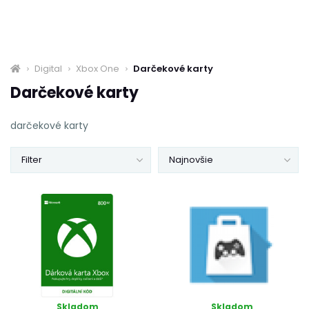
Digital
Xbox One
Darčekové karty
Darčekové karty
darčekové karty
Filter
Najnovšie
Skladom
Skladom