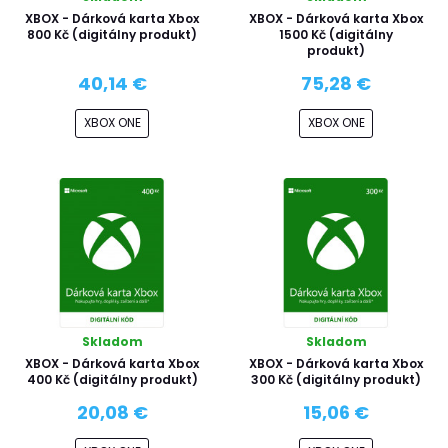
XBOX - Dárková karta Xbox
XBOX - Dárková karta Xbox
800 Kč (digitálny produkt)
1500 Kč (digitálny
produkt)
40,14 €
75,28 €
XBOX ONE
XBOX ONE
Skladom
Skladom
XBOX - Dárková karta Xbox
XBOX - Dárková karta Xbox
400 Kč (digitálny produkt)
300 Kč (digitálny produkt)
20,08 €
15,06 €