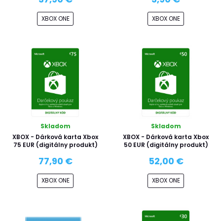
XBOX ONE
XBOX ONE
Skladom
Skladom
XBOX - Dárková karta Xbox
XBOX - Dárková karta Xbox
75 EUR (digitálny produkt)
50 EUR (digitálny produkt)
77,90 €
52,00 €
XBOX ONE
XBOX ONE