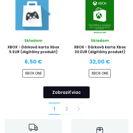
Skladom
Skladom
XBOX - Dárková karta Xbox
XBOX - Dárková karta Xbox
5 EUR (digitálny produkt)
30 EUR (digitálny produkt)
6,50 €
32,00 €
XBOX ONE
XBOX ONE
Zobraziť viac
1
2