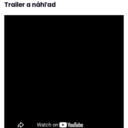
Trailer a náhľad