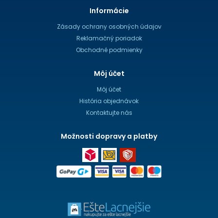
Informácie
Zásady ochrany osobných údajov
Reklamačný poriadok
Obchodné podmienky
Môj účet
Môj účet
História objednávok
Kontaktujte nás
Možnosti dopravy a platby