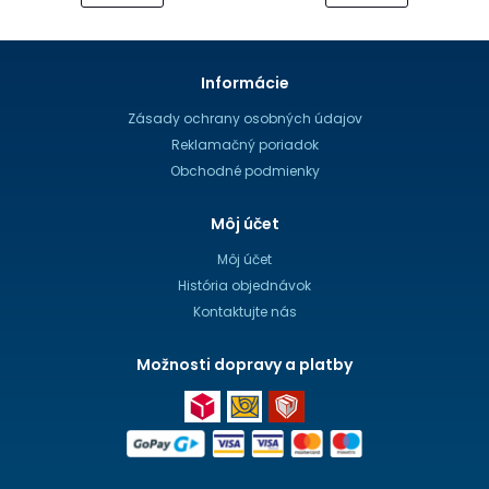
Informácie
Zásady ochrany osobných údajov
Reklamačný poriadok
Obchodné podmienky
Môj účet
Môj účet
História objednávok
Kontaktujte nás
Možnosti dopravy a platby