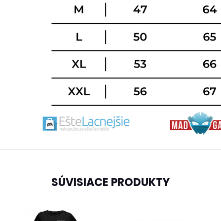
SÚVISIACE PRODUKTY