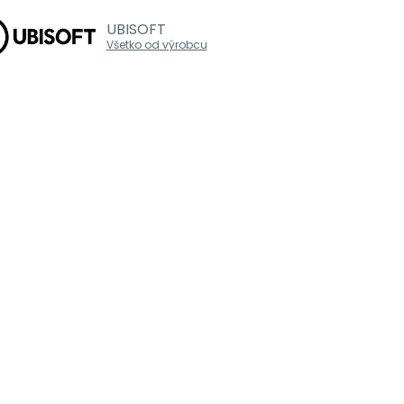
UBISOFT
Všetko od výrobcu