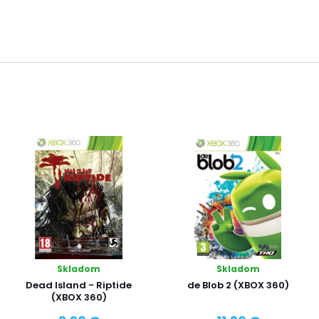
Skladom
Skladom
Dead Island - Riptide
de Blob 2 (XBOX 360)
(XBOX 360)