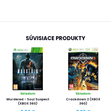
SÚVISIACE PRODUKTY
Skladom
Skladom
Murdered - Soul Suspect
Crackdown 2 (XBOX
(XBOX 360)
360)