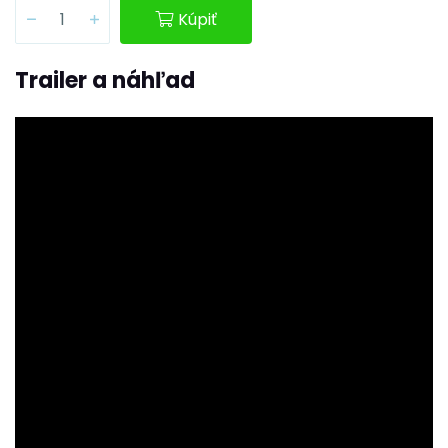
Kúpiť
Trailer a náhľad