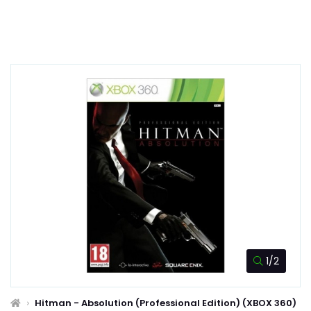
1/2
Hitman - Absolution (Professional Edition) (XBOX 360)