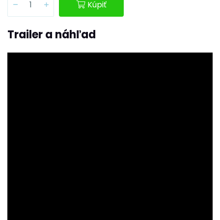
Kúpiť
Trailer a náhľad