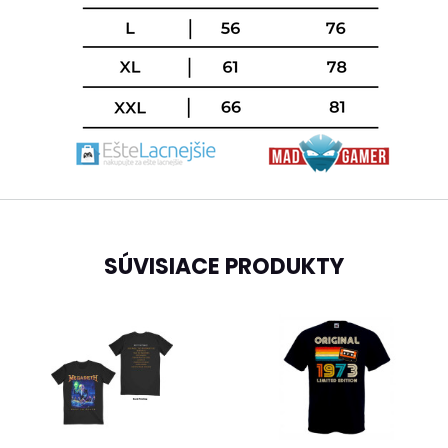
SÚVISIACE PRODUKTY