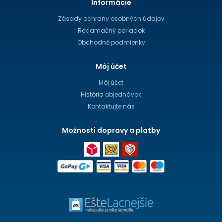
Informácie
Zásady ochrany osobných údajov
Reklamačný poriadok
Obchodné podmienky
Môj účet
Môj účet
História objednávok
Kontaktujte nás
Možnosti dopravy a platby