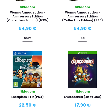
Skladom
Skladom
Worms Armageddon -
Worms Armageddon -
Anniversary Edition
Anniversary Edition
(Collectors Edition) (NSW)
(Collectors Edition) (PS5)
54,90 €
54,90 €
NSW
PS5
Skladom
Skladom
Escapists 1 + 2 (PS4)
Overcooked (Xbox One)
22,50 €
17,90 €