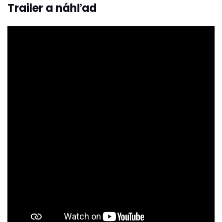
Trailer a náhľad