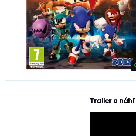
Trailer a náh