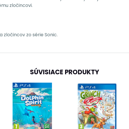
mu zločincovi.
 zločincov zo série Sonic.
SÚVISIACE PRODUKTY