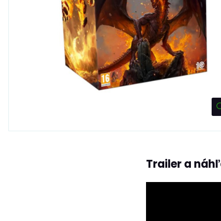
Trailer a náh