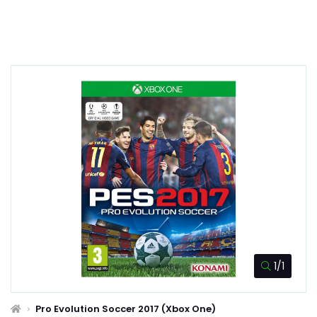
1/1
Pro Evolution Soccer 2017 (Xbox One)