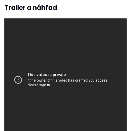
Trailer a náhľad