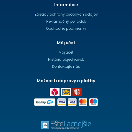
Informácie
Zásady ochrany osobných údajov
Reklamačný poriadok
Obchodné podmienky
Môj účet
Môj účet
História objednávok
Kontaktujte nás
Možnosti dopravy a platby