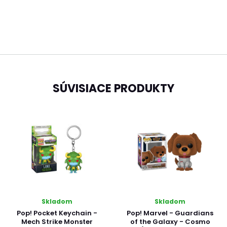
SÚVISIACE PRODUKTY
Skladom
Skladom
Pop! Pocket Keychain -
Pop! Marvel - Guardians
Mech Strike Monster
of the Galaxy - Cosmo