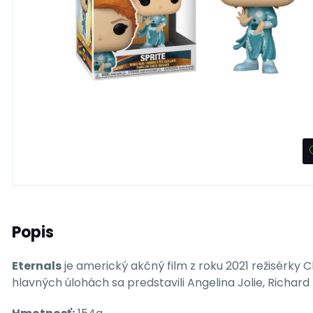
Popis
Eternals
je americký akčný film z roku 2021 režisérky
hlavných úlohách sa predstavili Angelina Jolie, Richard