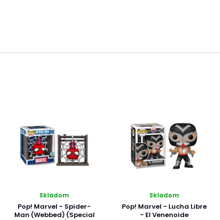
Skladom
Skladom
Pop! Marvel - Spider-
Pop! Marvel - Lucha Libre
Man (Webbed) (Special
- El Venenoide