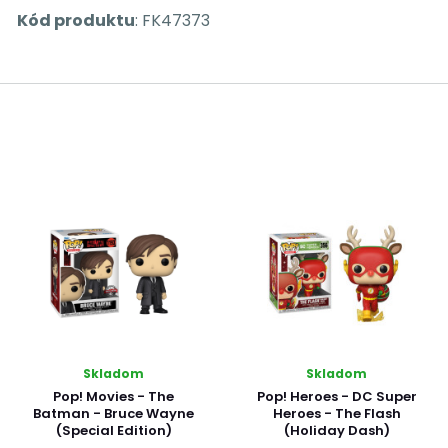
Kód produktu
: FK47373
Skladom
Skladom
Pop! Movies - The
Pop! Heroes - DC Super
Batman - Bruce Wayne
Heroes - The Flash
(Special Edition)
(Holiday Dash)