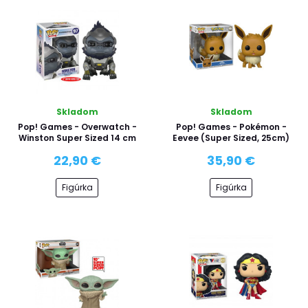
Skladom
Skladom
Pop! Games - Overwatch -
Pop! Games - Pokémon -
Winston Super Sized 14 cm
Eevee (Super Sized, 25cm)
22,90 €
35,90 €
Figúrka
Figúrka