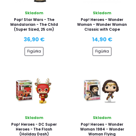
Skladom
Skladom
Pop! Star Wars - The
Pop! Heroes - Wonder
Mandalorian - The Child
Woman - Wonder Woman
(Super Sized, 25 cm)
Classic with Cape
36,90 €
14,90 €
Figúrka
Figúrka
Skladom
Skladom
Pop! Heroes - DC Super
Pop! Heroes - Wonder
Heroes - The Flash
Woman 1984 - Wonder
(Holiday Dash)
Woman Flying