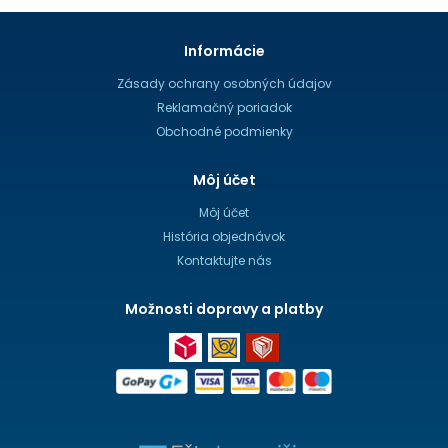
Informácie
Zásady ochrany osobných údajov
Reklamačný poriadok
Obchodné podmienky
Môj účet
Môj účet
História objednávok
Kontaktujte nás
Možnosti dopravy a platby