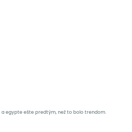
se a egypte ešte predtým, než to bolo trendom.