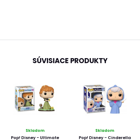
SÚVISIACE PRODUKTY
Skladom
Skladom
Pop! Disney - Ultimate
Pop! Disney - Cinderella