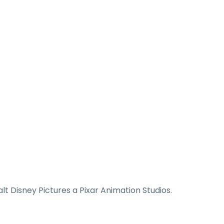
t Disney Pictures a Pixar Animation Studios.