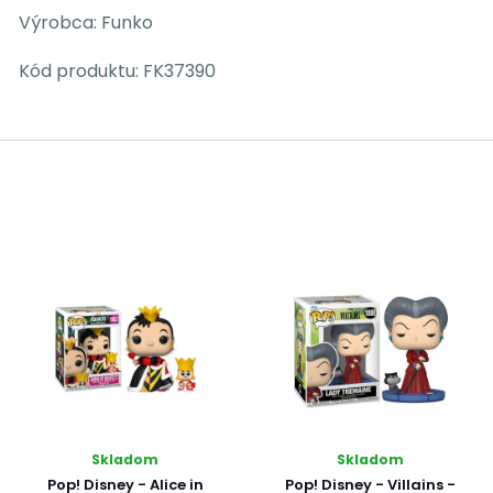
Výrobca: Funko
Kód produktu: FK37390
Skladom
Skladom
Pop! Disney - Alice in
Pop! Disney - Villains -