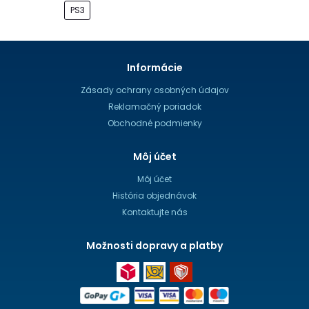
PS3
Informácie
Zásady ochrany osobných údajov
Reklamačný poriadok
Obchodné podmienky
Môj účet
Môj účet
História objednávok
Kontaktujte nás
Možnosti dopravy a platby