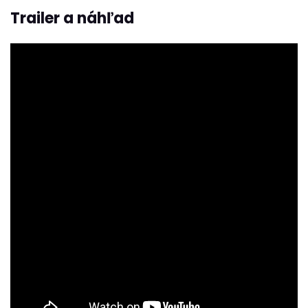
Trailer a náhľad