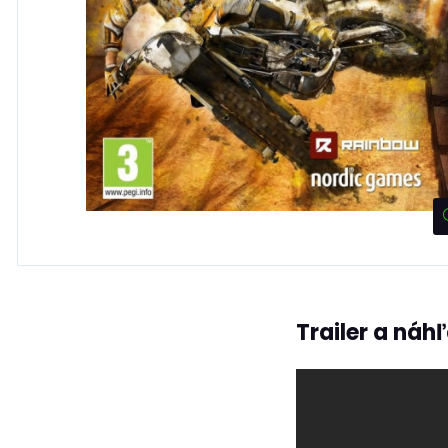
Trailer a náh