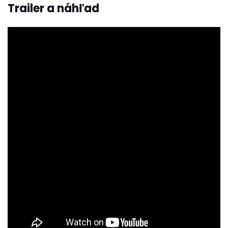
Trailer a náhľad