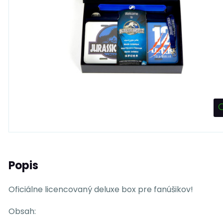
Popis
Oficiálne licencovaný deluxe box pre fanúšikov!
Obsah: