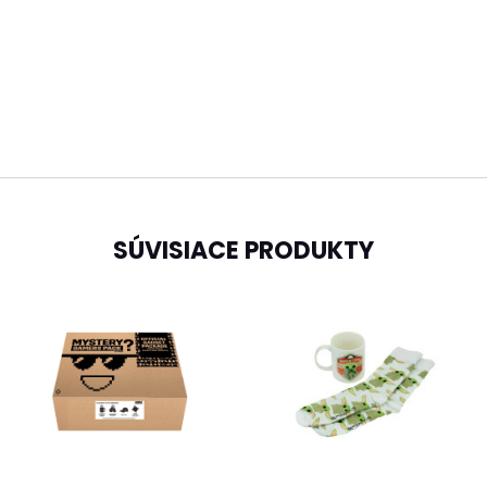
SÚVISIACE PRODUKTY