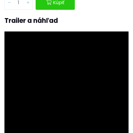
Kúpiť
Trailer a náhľad