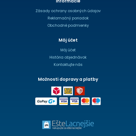
Informácie
Zásady ochrany osobných údajov
Reklamačný poriadok
Obchodné podmienky
Môj účet
Môj účet
História objednávok
Kontaktujte nás
Možnosti dopravy a platby