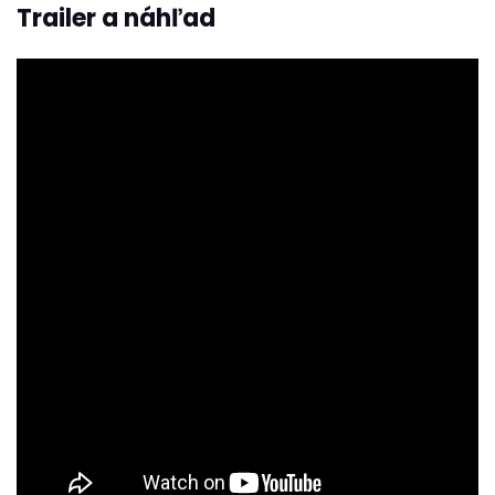
Trailer a náhľad