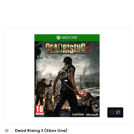
1/1
Dead Rising 3 (Xbox One)