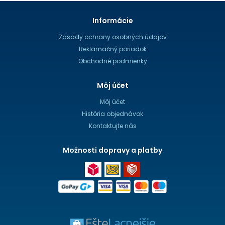
Informácie
Zásady ochrany osobných údajov
Reklamačný poriadok
Obchodné podmienky
Môj účet
Môj účet
História objednávok
Kontaktujte nás
Možnosti dopravy a platby