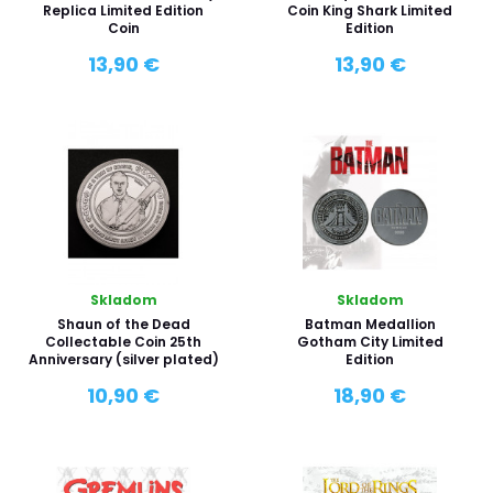
Replica Limited Edition
Coin King Shark Limited
Coin
Edition
13,90 €
13,90 €
Skladom
Skladom
Shaun of the Dead
Batman Medallion
Collectable Coin 25th
Gotham City Limited
Anniversary (silver plated)
Edition
10,90 €
18,90 €