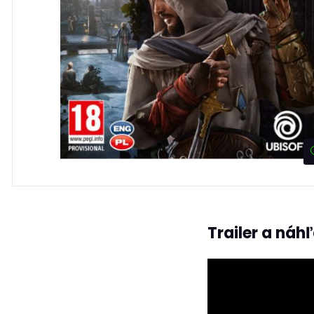
Trailer a náh