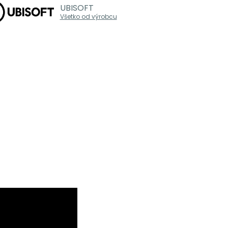
UBISOFT
Všetko od výrobcu