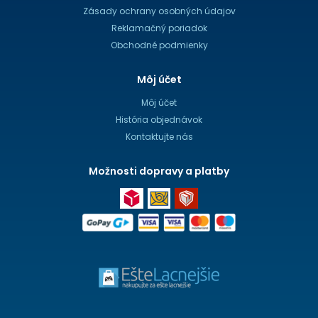
Zásady ochrany osobných údajov
Reklamačný poriadok
Obchodné podmienky
Môj účet
Môj účet
História objednávok
Kontaktujte nás
Možnosti dopravy a platby