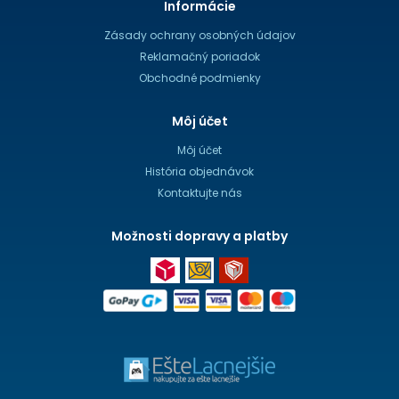
Informácie
Zásady ochrany osobných údajov
Reklamačný poriadok
Obchodné podmienky
Môj účet
Môj účet
História objednávok
Kontaktujte nás
Možnosti dopravy a platby