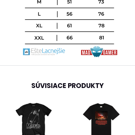
SÚVISIACE PRODUKTY