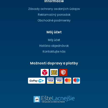
Informácie
Zásady ochrany osobných údajov
Reklamačný poriadok
Obchodné podmienky
Môj účet
Môj účet
História objednávok
Kontaktujte nás
Možnosti dopravy a platby