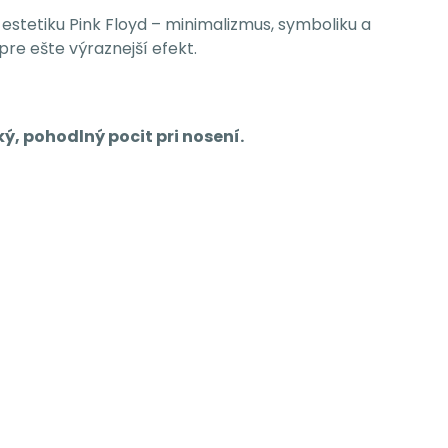
estetiku Pink Floyd – minimalizmus, symboliku a
pre ešte výraznejší efekt.
, pohodlný pocit pri nosení.