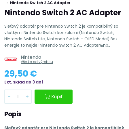
Nintendo Switch 2 AC Adapter
Nintendo Switch 2 AC Adapter
Sieťový adaptér pre Nintendo Switch 2 je kompatibilný so
všetkými Nintendo Switch konzolami (Nintendo Switch,
Nintendo Switch Lite, Nintendo Switch – OLED Model).Bez
energie to nejde! Nintendo Switch 2 AC Adapter&nb..
Nintendo
Všetko od výrobcu
29,50 €
Ext. sklad do 3 dní
Kúpiť
Popis
Sieťový adaptér pre Nintendo Switch 2 je kompatibilný