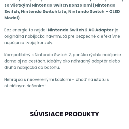
so všetkými Nintendo Switch konzolami (Nintendo
Switch, Nintendo Switch Lite, Nintendo Switch – OLED
Model).
Bez energie to nejde!
Nintendo Switch 2 AC Adapter
je
originálna nabíjačka navrhnutá pre bezpečné a efektívne
napájanie tvojej konzoly.
Kompatibilný s Nintendo Switch 2, ponúka rýchle nabíjanie
doma aj na cestách. Ideálny ako náhradný adaptér alebo
druhá nabíjačka do batohu.
Nehraj sa s neoverenými káblami – choď na istotu s
oficiálnym riešením!
SÚVISIACE PRODUKTY