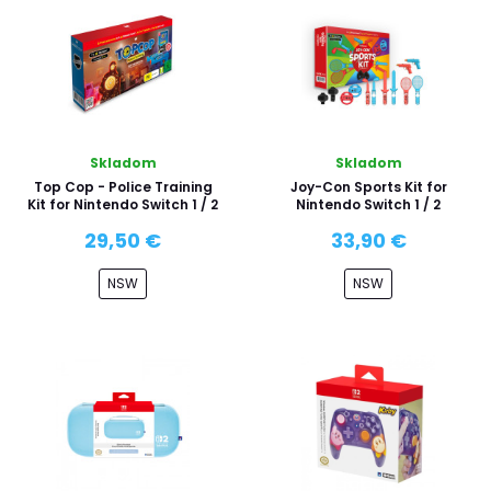
Skladom
Skladom
Top Cop - Police Training
Joy-Con Sports Kit for
Kit for Nintendo Switch 1 / 2
Nintendo Switch 1 / 2
29,50 €
33,90 €
NSW
NSW