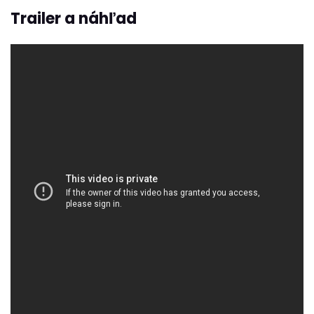
Trailer a náhľad