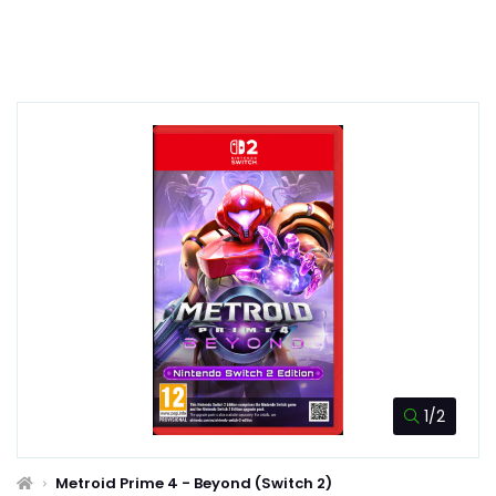
1/2
Metroid Prime 4 - Beyond (Switch 2)