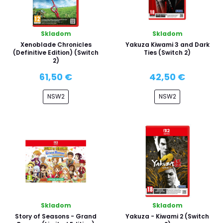
Skladom
Skladom
Xenoblade Chronicles
Yakuza Kiwami 3 and Dark
(Definitive Edition) (Switch
Ties (Switch 2)
2)
61,50 €
42,50 €
NSW2
NSW2
Skladom
Skladom
Story of Seasons - Grand
Yakuza - Kiwami 2 (Switch