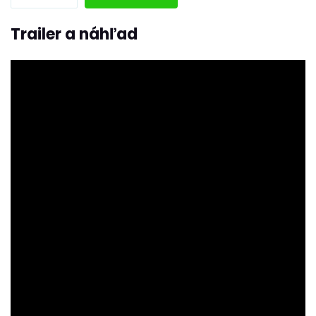
Trailer a náhľad