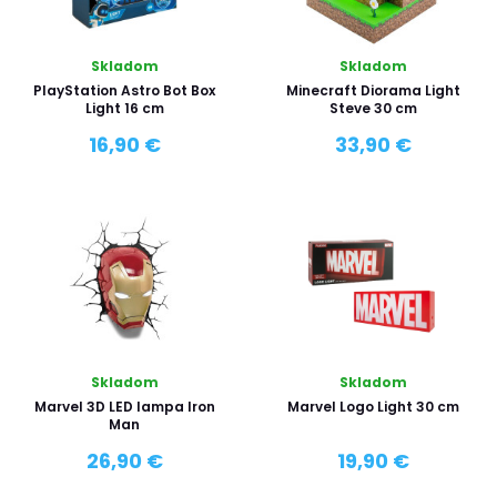
Skladom
Skladom
PlayStation Astro Bot Box
Minecraft Diorama Light
Light 16 cm
Steve 30 cm
16,90 €
33,90 €
Skladom
Skladom
Marvel 3D LED lampa Iron
Marvel Logo Light 30 cm
Man
26,90 €
19,90 €