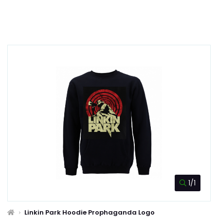
1/1
Linkin Park Hoodie Prophaganda Logo