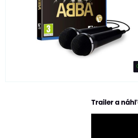
Trailer a náh