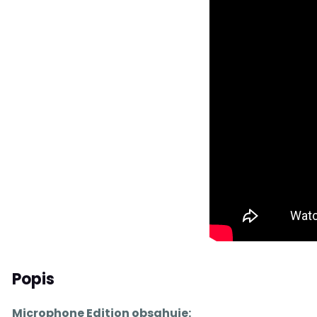
Popis
Microphone Edition obsahuje: