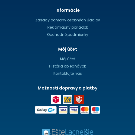
Informácie
Zásady ochrany osobných údajov
Reklamačný poriadok
Obchodné podmienky
Môj účet
Môj účet
História objednávok
Kontaktujte nás
Možnosti dopravy a platby