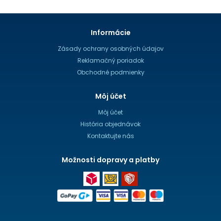
Informácie
Zásady ochrany osobných údajov
Reklamačný poriadok
Obchodné podmienky
Môj účet
Môj účet
História objednávok
Kontaktujte nás
Možnosti dopravy a platby