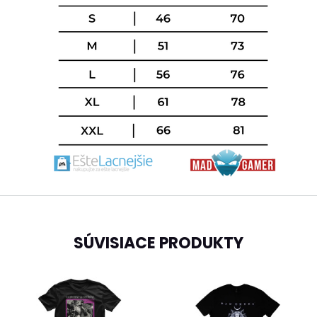
SÚVISIACE PRODUKTY