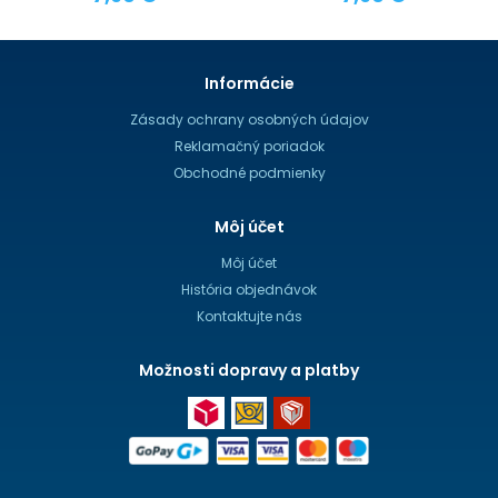
Informácie
Zásady ochrany osobných údajov
Reklamačný poriadok
Obchodné podmienky
Môj účet
Môj účet
História objednávok
Kontaktujte nás
Možnosti dopravy a platby