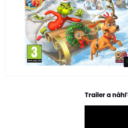
Trailer a náh