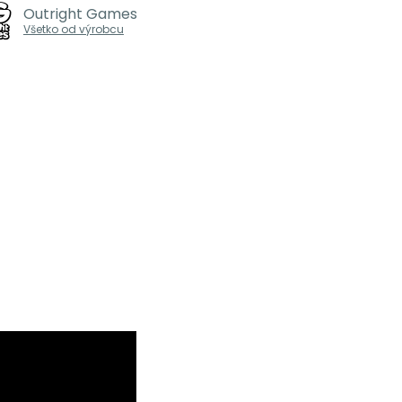
Outright Games
Všetko od výrobcu