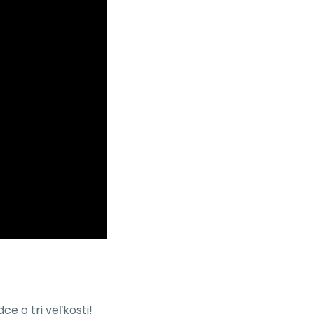
ce o tri veľkosti!