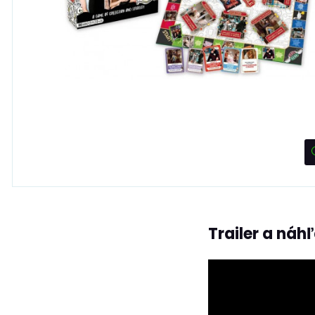
Trailer a náh