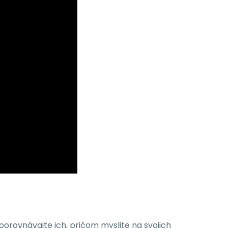
a porovnávajte ich, pričom myslite na svojich