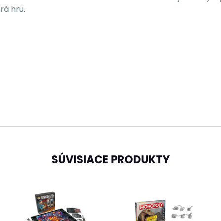
rá hru.
SÚVISIACE PRODUKTY